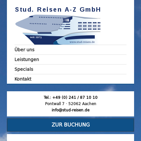
Über uns
Leistungen
Specials
Kontakt
Tel.: +49 (0) 241 / 87 10 10
Pontwall 7 · 52062 Aachen
info@stud-reisen.de
ZUR BUCHUNG