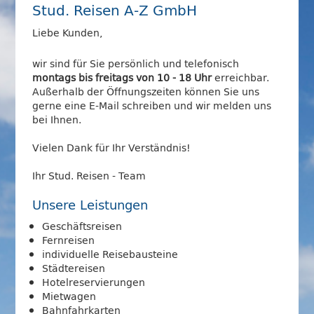
Stud. Reisen A-Z GmbH
Liebe Kunden,
wir sind für Sie persönlich und telefonisch
montags bis freitags von 10 - 18 Uhr
erreichbar.
Außerhalb der Öffnungszeiten können Sie uns
gerne eine E-Mail schreiben und wir melden uns
bei Ihnen.
Vielen Dank für Ihr Verständnis!
Ihr Stud. Reisen - Team
Unsere Leistungen
Geschäftsreisen
Fernreisen
individuelle Reisebausteine
Städtereisen
Hotelreservierungen
Mietwagen
Bahnfahrkarten