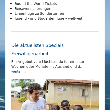
Round-the-World-Tickets
Reiseversicherungen
Linienflüge zu Sondertarifen
Jugend - und Studentenflüge – weltweit
Die aktuellsten Specials
Freiwilligenarbeit
Ein Angebot von: Möchtest du für ein paar
Wochen oder Monate ins Ausland und d…
weiter →