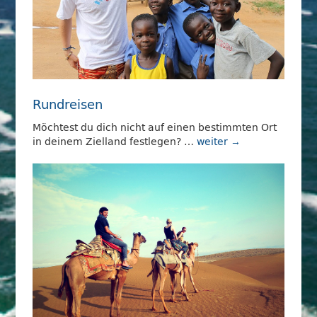
Rundreisen
Möchtest du dich nicht auf einen bestimmten Ort
in deinem Zielland festlegen? …
weiter →